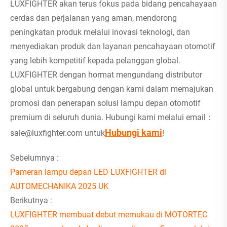
LUXFIGHTER akan terus fokus pada bidang pencahayaan
cerdas dan perjalanan yang aman, mendorong
peningkatan produk melalui inovasi teknologi, dan
menyediakan produk dan layanan pencahayaan otomotif
yang lebih kompetitif kepada pelanggan global.
LUXFIGHTER dengan hormat mengundang distributor
global untuk bergabung dengan kami dalam memajukan
promosi dan penerapan solusi lampu depan otomotif
premium di seluruh dunia. Hubungi kami melalui email：
Hubungi kami
sale@luxfighter.com untuk
!
Sebelumnya :
Pameran lampu depan LED LUXFIGHTER di
AUTOMECHANIKA 2025 UK
Berikutnya :
LUXFIGHTER membuat debut memukau di MOTORTEC