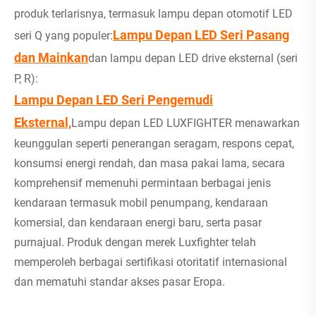
produk terlarisnya, termasuk lampu depan otomotif LED
Lampu Depan LED Seri Pasang
seri Q yang populer:
dan Mainkan
dan lampu depan LED drive eksternal (seri
P, R):
Lampu Depan LED Seri Pengemudi
Eksternal,
Lampu depan LED LUXFIGHTER menawarkan
keunggulan seperti penerangan seragam, respons cepat,
konsumsi energi rendah, dan masa pakai lama, secara
komprehensif memenuhi permintaan berbagai jenis
kendaraan termasuk mobil penumpang, kendaraan
komersial, dan kendaraan energi baru, serta pasar
purnajual. Produk dengan merek Luxfighter telah
memperoleh berbagai sertifikasi otoritatif internasional
dan mematuhi standar akses pasar Eropa.