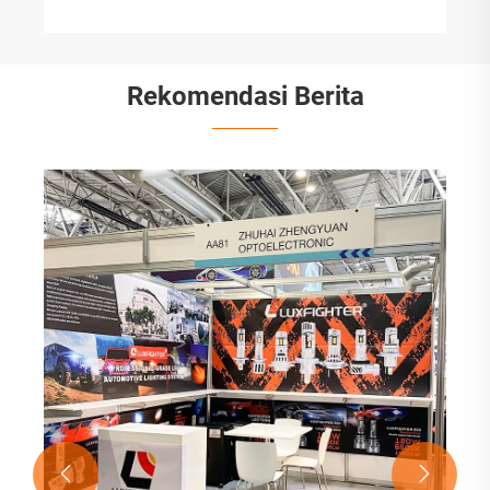
Rekomendasi Berita

