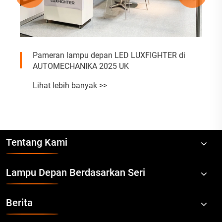
Pameran lampu depan LED LUXFIGHTER di
AUTOMECHANIKA 2025 UK
Lihat lebih banyak >>
Tentang Kami
Lampu Depan Berdasarkan Seri
Berita