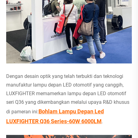
Dengan desain optik yang telah terbukti dan teknologi
manufaktur lampu depan LED otomotif yang canggih,
LUXFIGHTER memamerkan lampu depan LED otomotif
seri Q36 yang dikembangkan melalui upaya R&D khusus
Bohlam Lampu Depan Led
di pameran ini:
LUXFIGHTER Q36 Series-60W 6000LM
.