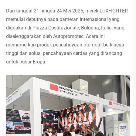
Dari tanggal 21 hingga 24 Mei 2025, merek LUXFIGHTER
memulai debutnya pada pameran internasional yang
diadakan di Piazza Costituzionale, Bologna, Italia, yang
diselenggarakan oleh Autopromotec. Acara ini
memamerkan produk pencahayaan otomotif berkinerja
tinggi dan solusi pencahayaan cerdas yang dirancang
untuk pasar Eropa.