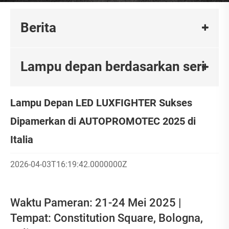
Berita
Lampu depan berdasarkan seri
Lampu Depan LED LUXFIGHTER Sukses
Dipamerkan di AUTOPROMOTEC 2025 di
Italia
2026-04-03T16:19:42.0000000Z
Waktu Pameran: 21-24 Mei 2025 |
Tempat: Constitution Square, Bologna,