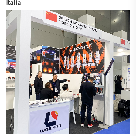
Italia