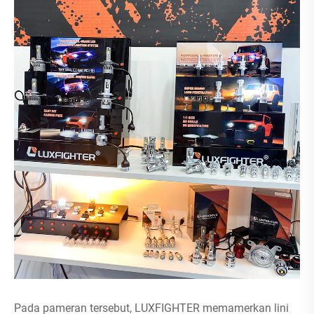
Pada pameran tersebut, LUXFIGHTER memamerkan lini